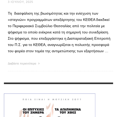
3 ΙΟΥΛΊΟΥ, 2025
Τη διασφάλιση της βιωσιμότητας και την ενίσχυση των
«στεγνών» προγραμμάτων απεξάρτησης του ΚΕΘΕΑ διεκδικεί
το Περιφερειακό Συμβούλιο Θεσσαλίας από την πολιτεία με
ψήφισμα το οποίο ενέκρινε κατά τη σημερινή του συνεδρίαση.
Στο ψήφισμα, που επεξεργάστηκε η Διαπαραταξιακή Επιτροπή
του Π.Σ. για το ΚΕΘΕΑ, αναγνωρίζεται η πολυετής προσφορά
του φορέα στον τομέα της αντιμετώπισης των εξαρτήσεων …
Διαβάστε περισσότερα