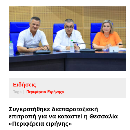
Ειδήσεις
Tags |
Περιφέρεια Ειρήνης»
Συγκροτήθηκε διαπαραταξιακή
επιτροπή για να καταστεί η Θεσσαλία
«Περιφέρεια ειρήνης»