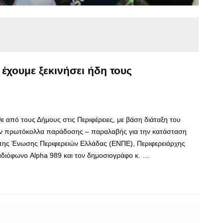
 έχουμε ξεκινήσει ήδη τους
 από τους Δήμους στις Περιφέρειες, με βάση διάταξη του
ουν πρωτόκολλα παράδοσης – παραλαβής για την κατάσταση
της Ένωσης Περιφερειών Ελλάδας (ΕΝΠΕ), Περιφερειάρχης
διόφωνο Alpha 989 και τον δημοσιογράφο κ. …