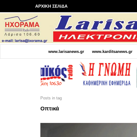
ΑΡΧΙΚΗ ΣΕΛΙΔΑ
www.larisanews.gr
www.karditsanews.gr
Posts in tag
Οπτικά