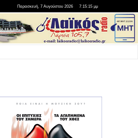
Παρασκευή, 7 Αυγούστου 2026
7:15:15 μμ