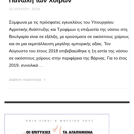
Πανώλη των Χοίρων
31 ΙΟΥΛΊΟΥ, 2019
Σύμφωνα με τις πρόσφατες εγκυκλίους του Υπουργείου
Αγροτικής Ανάπτυξης και Τροφίμων η επιζωοτία της νόσου στη
Βουλγαρία είναι σε εξέλιξη, με κρούσματα σε οικόσιτους χοίρους
και σε μια εκμετάλλευση μεγάλης εμπορικής αξίας. Τον
Αύγουστο του έτους 2018 επιβεβαιώθηκε η 1η εστία της νόσου
σε οικόσιτους χοίρους στην περιφέρεια της Βάρνας. Για το έτος
2019, συνολικά …
Διαβάστε περισσότερα