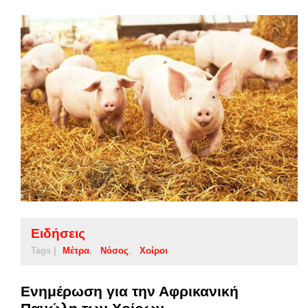
Ειδήσεις
Tags |
Μέτρα
Νόσος
Χοίροι
Ενημέρωση για την Αφρικανική