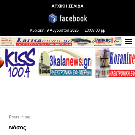
ΑΡΧΙΚΗ ΣΕΛΙΔΑ
Κυριακή, 9 Αυγούστου 2026
10:09:00 μμ
Posts in tag
Νόσος