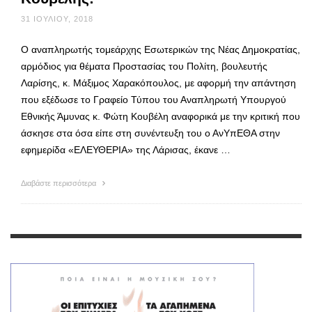
31 ΙΟΥΛΊΟΥ, 2018
Ο αναπληρωτής τομεάρχης Εσωτερικών της Νέας Δημοκρατίας,
αρμόδιος για θέματα Προστασίας του Πολίτη, βουλευτής
Λαρίσης, κ. Μάξιμος Χαρακόπουλος, με αφορμή την απάντηση
που εξέδωσε το Γραφείο Τύπου του Αναπληρωτή Υπουργού
Εθνικής Άμυνας κ. Φώτη Κουβέλη αναφορικά με την κριτική που
άσκησε στα όσα είπε στη συνέντευξη του ο ΑνΥπΕΘΑ στην
εφημερίδα «ΕΛΕΥΘΕΡΙΑ» της Λάρισας, έκανε …
Διαβάστε περισσότερα