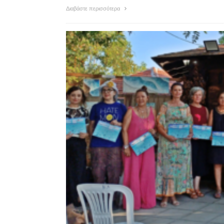
Διαβάστε περισσότερα