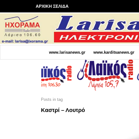
ΑΡΧΙΚΗ ΣΕΛΙΔΑ
www.larisanews.gr
www.karditsanews.gr
Posts in tag
Καστρί – Λουτρό