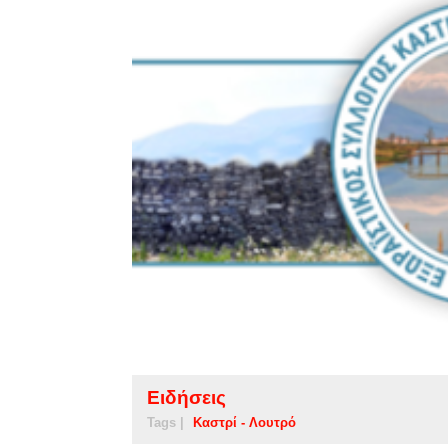
Ειδήσεις
Tags |
Καστρί - Λουτρό