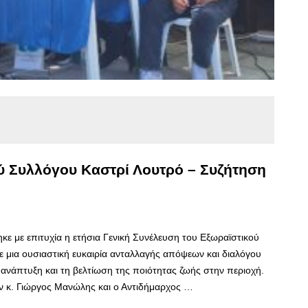
ύ Συλλόγου Καστρί Λουτρό – Συζήτηση
 με επιτυχία η ετήσια Γενική Συνέλευση του Εξωραϊστικού
 μια ουσιαστική ευκαιρία ανταλλαγής απόψεων και διαλόγου
 ανάπτυξη και τη βελτίωση της ποιότητας ζωής στην περιοχή.
 κ. Γιώργος Μανώλης και ο Αντιδήμαρχος …