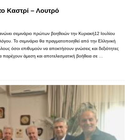
ο Καστρί – Λουτρό
ανώνει σεμινάριο πρώτων βοηθειών την Κυριακή12 Ιουλίου
λόγου. Το σεμινάριο θα πραγματοποιηθεί από την Ελληνική
λους όσοι επιθυμούν να αποκτήσουν γνώσεις και δεξιότητες
να παρέχουν άμεση και αποτελεσματική βοήθεια σε …