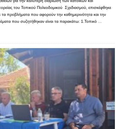
θειών για την καλύτερη διαβίωση των κατοίκων και
ορείας του Τοπικού Πολεοδομικού Σχεδιασμού, επισκέφθηκε
 τα προβλήματα που αφορούν την καθημερινότητα και την
 θέματα που συζητήθηκαν είναι τα παρακάτω: 1.Τοπικό …