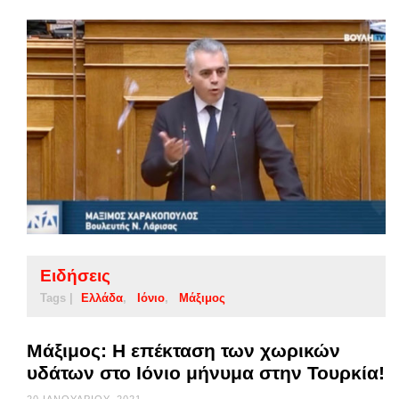
Ειδήσεις
Tags |
Ελλάδα
Ιόνιο
Μάξιμος
Μάξιμος: Η επέκταση των χωρικών
υδάτων στο Ιόνιο μήνυμα στην Τουρκία!