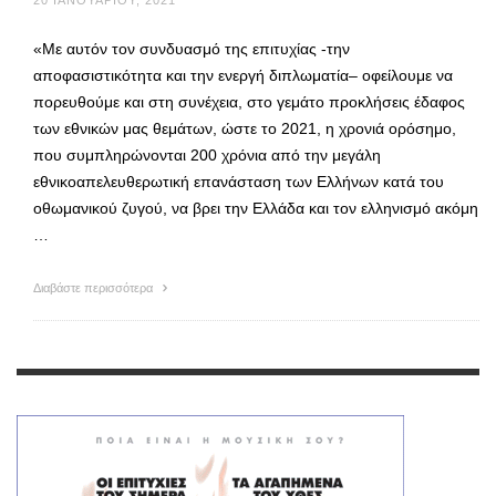
20 ΙΑΝΟΥΑΡΊΟΥ, 2021
«Με αυτόν τον συνδυασμό της επιτυχίας -την
αποφασιστικότητα και την ενεργή διπλωματία– οφείλουμε να
πορευθούμε και στη συνέχεια, στο γεμάτο προκλήσεις έδαφος
των εθνικών μας θεμάτων, ώστε το 2021, η χρονιά ορόσημο,
που συμπληρώνονται 200 χρόνια από την μεγάλη
εθνικοαπελευθερωτική επανάσταση των Ελλήνων κατά του
οθωμανικού ζυγού, να βρει την Ελλάδα και τον ελληνισμό ακόμη
…
Διαβάστε περισσότερα