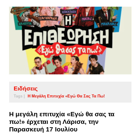
Ειδήσεις
Tags |
Η Μεγάλη Επιτυχία «Εγώ Θα Σας Τα Πω!
Η μεγάλη επιτυχία «Εγώ θα σας τα
πω!» έρχεται στη Λάρισα, την
Παρασκευή 17 Ιουλίου