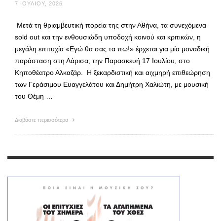
7 ΙΟΥΛΊΟΥ, 2026
Μετά τη θριαμβευτική πορεία της στην Αθήνα, τα συνεχόμενα
sold out και την ενθουσιώδη υποδοχή κοινού και κριτικών, η
μεγάλη επιτυχία «Εγώ θα σας τα πω!» έρχεται για μία μοναδική
παράσταση στη Λάρισα, την Παρασκευή 17 Ιουλίου, στο
Κηποθέατρο Αλκαζάρ. Η ξεκαρδιστική και αιχμηρή επιθεώρηση
των Γεράσιμου Ευαγγελάτου και Δημήτρη Χαλιώτη, με μουσική
του Θέμη …
Διαβάστε περισσότερα