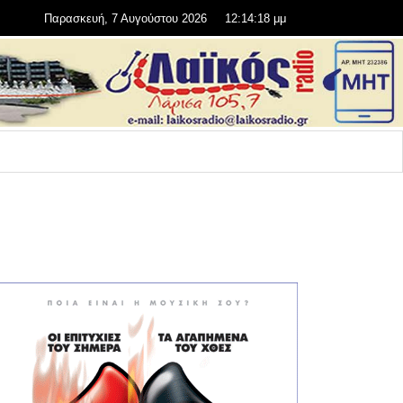
Παρασκευή, 7 Αυγούστου 2026
12:14:18 μμ