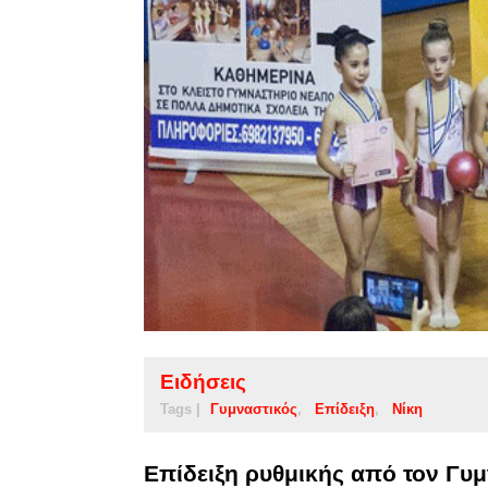
Ειδήσεις
Tags |
Γυμναστικός
Επίδειξη
Νίκη
Επίδειξη ρυθμικής από τον Γυ