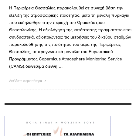
Η Περιφέρεια Θεσσαλίας παρακολουθεί σε συνεχή βάση την
εξέλιξη της ατμοσφαιρικής ποιότητας, μετά τη μεγάλη πυρκαγιά
που εκδηλώθηκε στην περιοχή του Ωραιοκάστρου
Θεσσαλονίκης. Η αξιολόγηση της κατάστασης πραγματοποιείται
συνδυαστικά, αξιοποιώντας: τις μετρήσεις του δικτύου σταθμών
παρακολούθησης της ποιότητας του αέρα της Περιφέρειας
Θεσσαλίας, τα προγνωστικά μοντέλα του Ευρωπαϊκού
Προγράμματος Copernicus Atmosphere Monitoring Service
(CAMS),διαθέσιμα διεθνή …
Διαβάστε περισσότερα