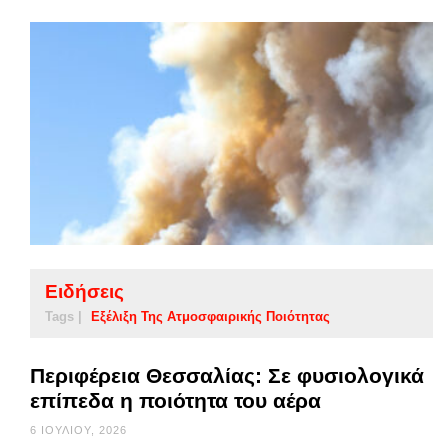
Ειδήσεις
Tags |
Εξέλιξη Της Ατμοσφαιρικής Ποιότητας
Περιφέρεια Θεσσαλίας: Σε φυσιολογικά
επίπεδα η ποιότητα του αέρα
6 ΙΟΥΛΊΟΥ, 2026