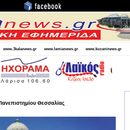
www.3kalanews.gr
www.lamianews.gr
www.kozaninews.gr
 Πανεπιστημίου Θεσσαλίας