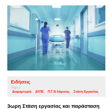
Ειδήσεις
Tags |
Διαμαρτυρία
ΔΥΠΕ
Π.Γ.Ν Λάρισας
Στάση Εργασίας
3ωρη Στάση εργασίας και παράσταση