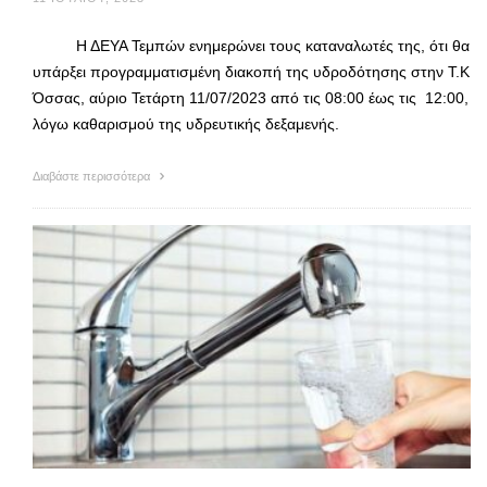
Η ΔΕΥΑ Τεμπών ενημερώνει τους καταναλωτές της, ότι θα
υπάρξει προγραμματισμένη διακοπή της υδροδότησης στην Τ.Κ
Όσσας, αύριο Τετάρτη 11/07/2023 από τις 08:00 έως τις 12:00,
λόγω καθαρισμού της υδρευτικής δεξαμενής.
Διαβάστε περισσότερα