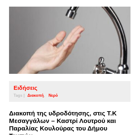
Ειδήσεις
Tags |
Διακοπή
Νερό
Διακοπή της υδροδότησης, στις Τ.Κ
Μεσαγγάλων – Καστρί Λουτρού και
Παραλίας Κουλούρας του Δήμου