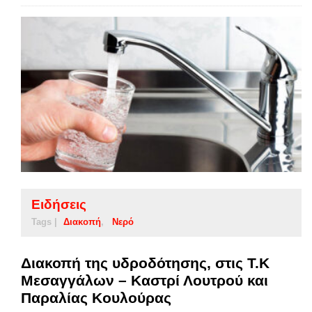
Ειδήσεις
Tags |
Διακοπή
Νερό
Διακοπή της υδροδότησης, στις Τ.Κ
Μεσαγγάλων – Καστρί Λουτρού και
Παραλίας Κουλούρας