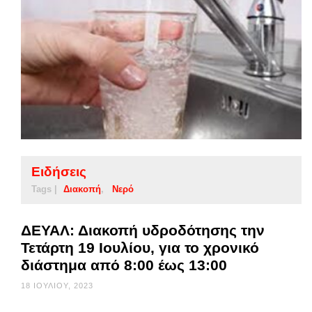
Ειδήσεις
Tags |
Διακοπή
Νερό
ΔΕΥΑΛ: Διακοπή υδροδότησης την
Τετάρτη 19 Ιουλίου, για το χρονικό
διάστημα από 8:00 έως 13:00
18 ΙΟΥΛΊΟΥ, 2023