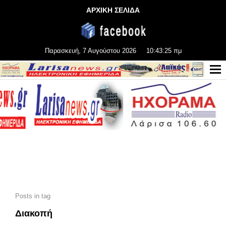
ΑΡΧΙΚΗ ΣΕΛΙΔΑ
Παρασκευή, 7 Αυγούστου 2026
10:43:27 πμ
Posts in tag
Διακοπή