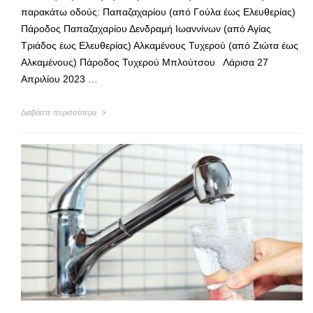
παρακάτω οδούς: Παπαζαχαρίου (από Γούλα έως Ελευθερίας)
Πάροδος Παπαζαχαρίου Δενδραμή Ιωαννίνων (από Αγίας
Τριάδος έως Ελευθερίας) Αλκαμένους Τυχερού (από Ζιώτα έως
Αλκαμένους) Πάροδος Τυχερού Μπλούτσου Λάρισα 27
Απριλίου 2023 …
Διαβάστε περισσότερα