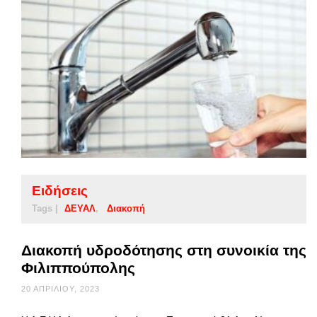
Ειδήσεις
Tags |
ΔΕΥΑΛ
Διακοπή
Διακοπή υδροδότησης στη συνοικία της
Φιλιππούπολης
20 ΑΠΡΙΛΊΟΥ, 2023