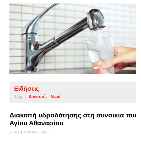
Ειδήσεις
Tags |
Διακοπή
Νερό
Διακοπή υδροδότησης στη συνοικία του
Αγίου Αθανασίου
27 ΝΟΕΜΒΡΊΟΥ, 2023