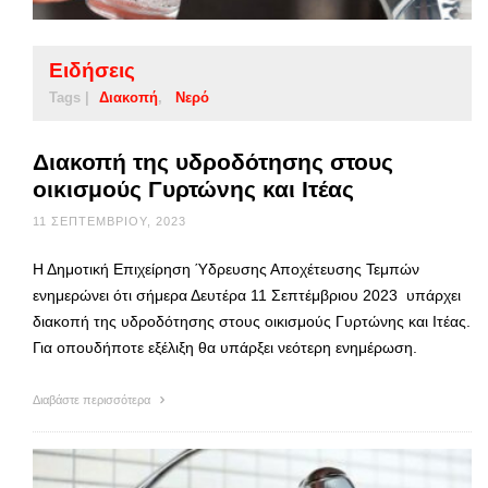
Ειδήσεις
Tags |
Διακοπή
Νερό
Διακοπή της υδροδότησης στους
οικισμούς Γυρτώνης και Ιτέας
11 ΣΕΠΤΕΜΒΡΊΟΥ, 2023
Η Δημοτική Επιχείρηση Ύδρευσης Αποχέτευσης Τεμπών
ενημερώνει ότι σήμερα Δευτέρα 11 Σεπτέμβριου 2023 υπάρχει
διακοπή της υδροδότησης στους οικισμούς Γυρτώνης και Ιτέας.
Για οπουδήποτε εξέλιξη θα υπάρξει νεότερη ενημέρωση.
Διαβάστε περισσότερα