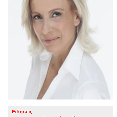
Ειδήσεις