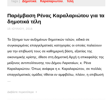
Tags |
Δημοτικά
Καραλαριώτου
Τέλη
Παρέμβαση Ρένας Καραλαριώτου για τα
δημοτικά τέλη
15 ΙΟΥΛΊΟΥ, 2016
Το ζήτημα των αυξημένων δημοτικών τελών, ειδικά σε
συγκεκριμένες επαγγελματικές κατηγορίες οι οποίες παλεύουν
για την επιβίωσή τους σε καθημερινή βάση, εξαιτίας της
οικονομικής κρίσης, έθεσε στη Δημοτική Αρχή η επικεφαλής της
μείζονος αντιπολίτευσης του Δήμου Λαρισαίων, κ. Ρένα
Καραλαριώτου. Όπως ανέφερε η κ. Καραλαριώτου, σε πολλές
επαγγελματικές ομάδες τίθεται εν αμφιβόλω, πλέον, η επιβίωσή
…
Διαβάστε περισσότερα