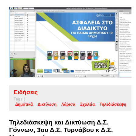
Ειδήσεις
Tags |
Δημοτικά
Δικτύωση
Λάρισα
Σχολεία
Τηλεδιάσκεψη
Τηλεδιάσκεψη και Δικτύωση Δ.Σ.
Γόννων, 3ου Δ.Σ. Τυρνάβου κ Δ.Σ.