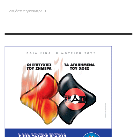
Διαβάστε περισσότερα