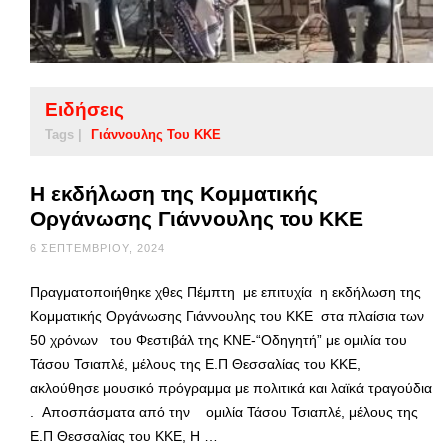
Ειδήσεις
Tags |
Γιάννουλης Του ΚΚΕ
Η εκδήλωση της Κομματικής
Οργάνωσης Γιάννουλης του ΚΚΕ
6 ΣΕΠΤΕΜΒΡΊΟΥ, 2024
Πραγματοποιήθηκε χθες Πέμπτη με επιτυχία η εκδήλωση της
Κομματικής Οργάνωσης Γιάννουλης του ΚΚΕ στα πλαίσια των
50 χρόνων του Φεστιβάλ της ΚΝΕ-“Οδηγητή” με ομιλία του
Τάσου Τσιαπλέ, μέλους της Ε.Π Θεσσαλίας του ΚΚΕ,
ακλούθησε μουσικό πρόγραμμα με πολιτικά και λαϊκά τραγούδια
. Αποσπάσματα από την ομιλία Τάσου Τσιαπλέ, μέλους της
Ε.Π Θεσσαλίας του ΚΚΕ, Η …