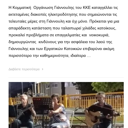
Η Κομματική Οργάνωση Γιάννουλης του ΚΚΕ καταγγέλλει τις
εκτεταμένες διακοπές ηλεκτροδότησης που σημειώνονται τις
τελευταίες μέρες στη Γιάννουλη και όχι μόνο. Πρόκειται για μια
απαράδεκτη κατάσταση που ταλαιπωρεί χιλιάδες κατοίκους,
προκαλεί προβλήματα σε επαγγελματίες και νοικοκυριά,
δημιουργώντας κινδύνους για την ασφάλεια του λαού της
Γιάννουλης και των Εργατικών Κατοικιών επιβαρύνει ακόμη
περισσότερο την καθημερινότητα, ιδιαίτερα …
Διαβάστε περισσότερα