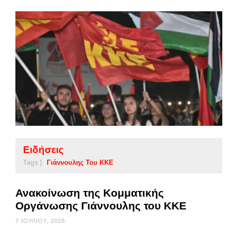
Ειδήσεις
Tags |
Γιάννουλης Του ΚΚΕ
Ανακοίνωση της Κομματικής
Οργάνωσης Γιάννουλης του ΚΚΕ
7 ΙΟΥΛΊΟΥ, 2026