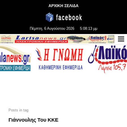
ΑΡΧΙΚΗ ΣΕΛΙΔΑ
Πέμπτη, 6 Αυγούστου 2026
5:08:13 μμ
Posts in tag
Γιάννουλης Του ΚΚΕ