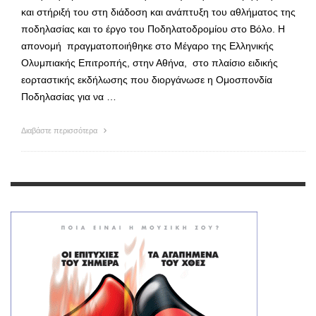
και στήριξή του στη διάδοση και ανάπτυξη του αθλήματος της
ποδηλασίας και το έργο του Ποδηλατοδρομίου στο Βόλο. Η
απονομή πραγματοποιήθηκε στο Μέγαρο της Ελληνικής
Ολυμπιακής Επιτροπής, στην Αθήνα, στο πλαίσιο ειδικής
εορταστικής εκδήλωσης που διοργάνωσε η Ομοσπονδία
Ποδηλασίας για να …
Διαβάστε περισσότερα