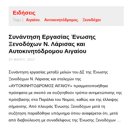
Ειδήσεις
Tags |
Αιγαίου
Αυτοκινητόδρομος
Ξενοδόχοι
Συνάντηση Εργασίας Ένωσης
Ξενοδόχων Ν. Λάρισας και
Αυτοκινητόδρομου Αιγαίου
25 ΜΑΪ́ΟΥ, 2017
Συνάντηση εργασίας μεταξύ μελών του ΔΣ της Ένωσης
Ξενοδόχων Ν. Λάρισας και στελεχών της
«ΑΥΤΟΚΙΝΗΤΟΔΡΟΜΟΣ ΑΙΓΑΙΟΥ» πραγματοποιήθηκε
πρόσφατα με σκοπό να συζητηθούν τρόποι αντιμετώπισης της
πρόσβασης στα Παράλια του Νομού, καθώς και της έλλειψης
σήμανσης. Από πλευράς Ένωσης Ξενοδόχων μετά τη
συζήτηση παραδόθηκε υπόμνημα όπου αναφέρεται ότι, μετά
από διαβούλευση με συναδέλφους της Ένωσης Ξενοδόχων …