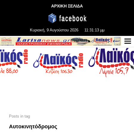
ΑΡΧΙΚΗ ΣΕΛΙΔΑ
Κυριακή, 9 Αυγούστου 2026
11:31:14 μμ
Posts in tag
Αυτοκινητόδρομος