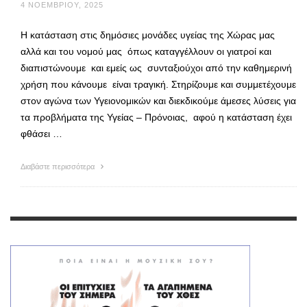
4 ΝΟΕΜΒΡΊΟΥ, 2025
Η κατάσταση στις δημόσιες μονάδες υγείας της Χώρας μας
αλλά και του νομού μας όπως καταγγέλλουν οι γιατροί και
διαπιστώνουμε και εμείς ως συνταξιούχοι από την καθημερινή
χρήση που κάνουμε είναι τραγική. Στηρίζουμε και συμμετέχουμε
στον αγώνα των Υγειονομικών και διεκδικούμε άμεσες λύσεις για
τα προβλήματα της Υγείας – Πρόνοιας, αφού η κατάσταση έχει
φθάσει …
Διαβάστε περισσότερα