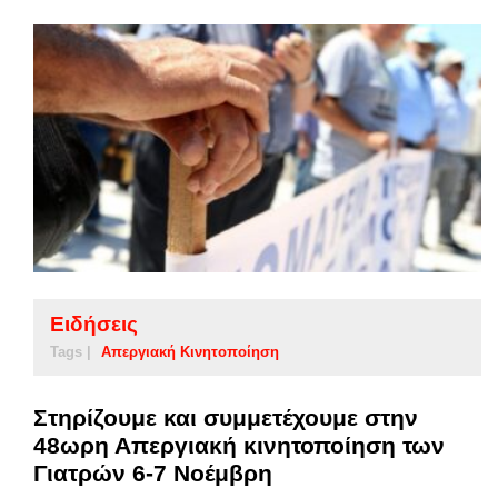
Ειδήσεις
Tags |
Απεργιακή Κινητοποίηση
Στηρίζουμε και συμμετέχουμε στην
48ωρη Απεργιακή κινητοποίηση των
Γιατρών 6-7 Νοέμβρη