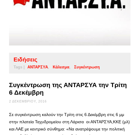
Ειδήσεις
Tags |
ΑΝΤΑΡΣΥΑ
Κάλεσμα
Συγκέντρωση
Συγκέντρωση της ΑΝΤΑΡΣΥΑ την Τρίτη
6 Δεκέμβρη
2 ΔΕΚΕΜΒΡΊΟΥ, 2016
Σε συγκέντρωση καλούν την Τρίτη στις 6 Δεκέμβρη στις 6 μμ
στην πλατεία Ταχυδρομείου στη Λάρισα οι ΑΝΤΑΡΣΥΑ,ΚΚΕ (μλ)
και ΛΑΕ με κεντρικό σύνθημα: «Να ανατρέψουμε την πολιτική