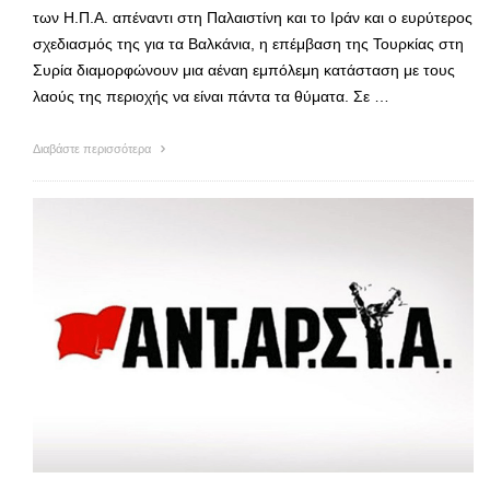
των Η.Π.Α. απέναντι στη Παλαιστίνη και το Ιράν και ο ευρύτερος
σχεδιασμός της για τα Βαλκάνια, η επέμβαση της Τουρκίας στη
Συρία διαμορφώνουν μια αέναη εμπόλεμη κατάσταση με τους
λαούς της περιοχής να είναι πάντα τα θύματα. Σε …
Διαβάστε περισσότερα