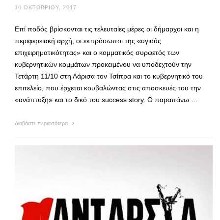
10 ΟΚΤΩΒΡΊΟΥ, 2017
Επί ποδός βρίσκονται τις τελευταίες μέρες οι δήμαρχοι και η
περιφερειακή αρχή, οι εκπρόσωποι της «υγιούς
επιχειρηματικότητας» και ο κομματικός συρφετός των
κυβερνητικών κομμάτων προκειμένου να υποδεχτούν την
Τετάρτη 11/10 στη Λάρισα τον Τσίπρα και το κυβερνητικό του
επιτελείο, που έρχεται κουβαλώντας στις αποσκευές του την
«ανάπτυξη» και το δικό του success story. Ο παραπάνω …
Διαβάστε περισσότερα