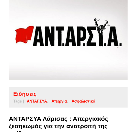
Ειδήσεις
Tags |
ΑΝΤΑΡΣΥΑ
Απεργία
Ασφαλιστικό
ΑΝΤΑΡΣΥΑ Λάρισας : Απεργιακός
ξεσηκωμός για την ανατροπή της