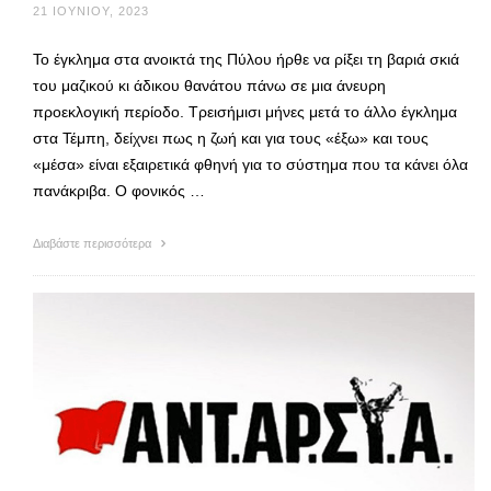
21 ΙΟΥΝΊΟΥ, 2023
Το έγκλημα στα ανοικτά της Πύλου ήρθε να ρίξει τη βαριά σκιά
του μαζικού κι άδικου θανάτου πάνω σε μια άνευρη
προεκλογική περίοδο. Τρεισήμισι μήνες μετά το άλλο έγκλημα
στα Τέμπη, δείχνει πως η ζωή και για τους «έξω» και τους
«μέσα» είναι εξαιρετικά φθηνή για το σύστημα που τα κάνει όλα
πανάκριβα. Ο φονικός …
Διαβάστε περισσότερα