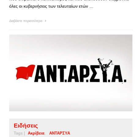
όλες οι κυβερνήσεις των τελευταίων ετών …
Διαβάστε περισσότερα
Ειδήσεις
Tags |
Ακρίβεια
ΑΝΤΑΡΣΥΑ