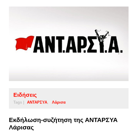
Ειδήσεις
Tags |
ΑΝΤΑΡΣΥΑ
Λάρισα
Εκδήλωση-συζήτηση της ΑΝΤΑΡΣΥΑ
Λάρισας