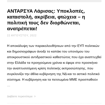
ΑΝΤΑΡΣΥΑ Λάρισας: Υποκλοπές,
καταστολή, ακρίβεια, φτώχεια – η
πολιτική τους δεν διορθώνεται,
ανατρέπεται!
22 ΑΥΓΟΎΣΤΟΥ, 2022
Η αποκάλυψη των παρακολουθήσεων από την ΕΥΠ πολιτικών
και δημοσιογράφων άνοιξε το καπάκι του υπονόμου του
αποκρουστικού αντιδραστικού καθεστώτος που έχει αναπτυχθεί
στην Ελλάδα τα προηγούμενα χρόνια κι έφερε στο προσκήνιο
την αναπτυσσόμενη κρίση πολιτικής εκπροσώπησης, που
συγκλονίζει την άθλια κυβέρνηση της ΝΔ και το αστικό πολιτικό
σύστημα. Η κυβέρνηση και τα πετσωμένα ΜΜΕ προσπαθούν
…
Διαβάστε περισσότερα