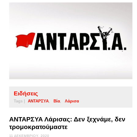
Ειδήσεις
Tags |
ΑΝΤΑΡΣΥΑ
Βία
Λάρισα
ΑΝΤΑΡΣΥΑ Λάρισας: Δεν ξεχνάμε, δεν
τρομοκρατούμαστε
11 ΔΕΚΕΜΒΡΊΟΥ, 2020