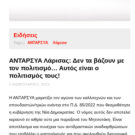
Ειδήσεις
Tags |
ΑΝΤΑΡΣΥΑ
Λάρισα
ΑΝΤΑΡΣΥΑ Λάρισας: Δεν τα βάζουν με
τον πολιτισμό… Αυτός είναι ο
πολιτισμός τους!
2 ΦΕΒΡΟΥΑΡΊΟΥ, 2023
Η ΑΝΤΑΡΣΥΑ χαιρετίζει τον αγώνα των καλλιτεχνών και των
σπουδαστών/τριών ενάντια στο Π.Δ. 85/2022 που θεσμοθέτησε
η κυβέρνηση της Νέα Δημοκρατίας. Ο νόμος αυτός δεν αποτελεί
κεραυνό εν αιθρία ούτε μια παραξενιά του Μητσοτάκη. Είναι
αποτέλεσμα και συνέχεια των αντιδραστικών αναδιαρθρώσεων
που επιβάλλει ο καπιταλισμός και που ακολουθούν διαχρονικά