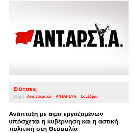
Ειδήσεις
Tags |
Αναπτυξιακό
ΑΝΤΑΡΣΥΑ
Συνέδριο
Ανάπτυξη με αίμα εργαζομένων
υπόσχεται η κυβέρνηση και η αστική
πολιτική στη Θεσσαλία