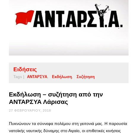
Ειδήσεις
Tags |
ΑΝΤΑΡΣΥΑ
Εκδήλωση
Συζήτηση
Εκδήλωση – συζήτηση από την
ΑΝΤΑΡΣΥΑ Λάρισας
27 ΦΕΒΡΟΥΑΡΊΟΥ, 2018
Πυκνώνουν τα σύννεφα πολέμου στη γειτονιά μας. Η παρουσία
νατοϊκής ναυτικής δύναμης στο Αιγαίο, οι επιθετικές κινήσεις