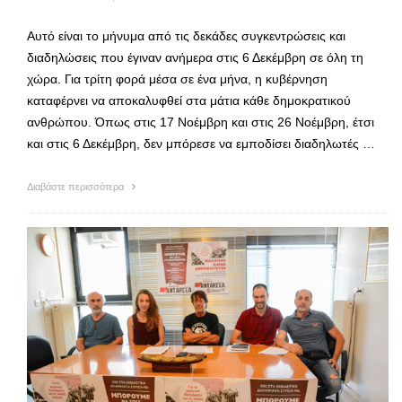
Αυτό είναι το μήνυμα από τις δεκάδες συγκεντρώσεις και
διαδηλώσεις που έγιναν ανήμερα στις 6 Δεκέμβρη σε όλη τη
χώρα. Για τρίτη φορά μέσα σε ένα μήνα, η κυβέρνηση
καταφέρνει να αποκαλυφθεί στα μάτια κάθε δημοκρατικού
ανθρώπου. Όπως στις 17 Νοέμβρη και στις 26 Νοέμβρη, έτσι
και στις 6 Δεκέμβρη, δεν μπόρεσε να εμποδίσει διαδηλωτές …
Διαβάστε περισσότερα