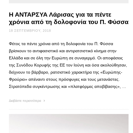
Η ΑΝΤΑΡΣΥΑ Λάρισας για τα πέντε
χρόνια από τη δολοφονία του Π. Φύσσα
18 ΣΕΠΤΕΜΒΡΊΟΥ, 2018
Φέτος τα πέντε χρόνια από τη δολοφονία του Π. Φύσσα
βρίσκουν το αντιφασιστικό και αντιρατσιστικό κίνημα στην
Ελλάδα και σε όλη την Ευρώπη σε συναγερμό. Οι αποφάσεις
της Συνόδου Κορυφής της ΕΕ τον Ιούνη και όσα ακολούθησαν,
δείχνουν το βάρβαρο, ρατσιστικό χαρακτήρα της «Ευρώπης-
Φρούριο» απέναντι στους πρόσφυγες και τους μετανάστες.
Στρατόπεδα συγκέντρωσης και «πλατφόρμες αποβίβασης», …
Διαβάστε περισσότερα