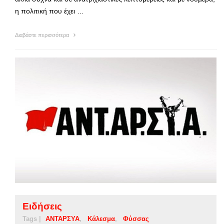
η πολιτική που έχει …
Διαβάστε περισσότερα
Ειδήσεις
Tags |
ΑΝΤΑΡΣΥΑ
Κάλεσμα
Φύσσας