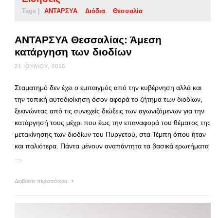
Tags |
ΑΝΤΑΡΣΥΑ
Διόδια
Θεσσαλία
ΑΝΤΑΡΣΥΑ Θεσσαλίας: Άμεση
κατάργηση των διοδίων
21 ΙΟΥΛΊΟΥ, 2016
Σταματημό δεν έχει ο εμπαιγμός από την κυβέρνηση αλλά και
την τοπική αυτοδιοίκηση όσον αφορά το ζήτημα των διοδίων,
ξεκινώντας από τις συνεχείς διώξεις των αγωνιζόμενων για την
κατάργησή τους μέχρι που έως την επαναφορά του θέματος της
μετακίνησης των διοδίων του Πυργετού, στα Τέμπη όπου ήταν
και παλιότερα. Πάντα μένουν αναπάντητα τα βασικά ερωτήματα
…
Διαβάστε περισσότερα