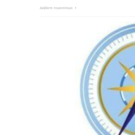
Διαβάστε περισσότερα