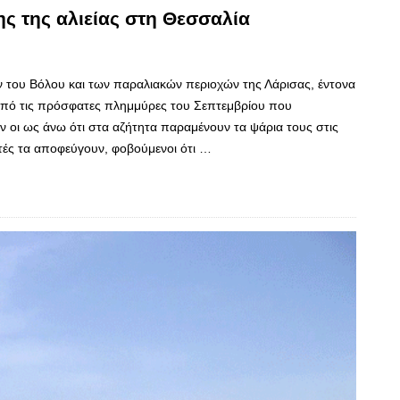
ς της αλιείας στη Θεσσαλία
του Βόλου και των παραλιακών περιοχών της Λάρισας, έντονα
από τις πρόσφατες πλημμύρες του Σεπτεμβρίου που
 οι ως άνω ότι στα αζήτητα παραμένουν τα ψάρια τους στις
τές τα αποφεύγουν, φοβούμενοι ότι …