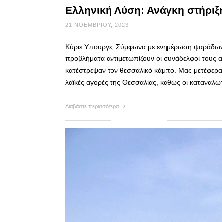
Ελληνική Λύση: Ανάγκη στήριξη
21 ΝΟΕΜΒΡΊΟΥ, 2023
Κύριε Υπουργέ, Σύμφωνα με ενημέρωση ψαράδων 
προβλήματα αντιμετωπίζουν οι συνάδελφοί τους 
κατέστρεψαν τον θεσσαλικό κάμπο. Μας μετέφεραν
λαϊκές αγορές της Θεσσαλίας, καθώς οι καταναλω
Διαβάστε περισσότερα