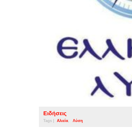
Ειδήσεις
Tags |
Αλιεία
Λύση