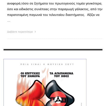
αναφορά,τόσο σε ζητήματα του πρωτογενούς τομέα γενικότερα,
όσο και ειδικάστις συνέπειες στην παραγωγή γάλακτος, από την
παρατεταμένη παγωνιά του τελευταίου διαστήματος. Αξίζει να
…
Διαβάστε περισσότερα