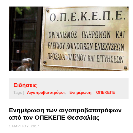
Ειδήσεις
Tags |
Αιγοπροβατοτρόφοι
Ενημέρωση
ΟΠΕΚΕΠΕ
Ενημέρωση των αιγοπροβατοτρόφων
από τον ΟΠΕΚΕΠΕ Θεσσαλίας
1 ΜΑΡΤΊΟΥ, 2017