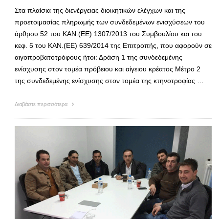
Στα πλαίσια της διενέργειας διοικητικών ελέγχων και της
προετοιμασίας πληρωμής των συνδεδεμένων ενισχύσεων του
άρθρου 52 του ΚΑΝ.(ΕΕ) 1307/2013 του Συμβουλίου και του
κεφ. 5 του ΚΑΝ.(ΕΕ) 639/2014 της Επιτροπής, που αφορούν σε
αιγοπροβατοτρόφους ήτοι: Δράση 1 της συνδεδεμένης
ενίσχυσης στον τομέα πρόβειου και αίγειου κρέατος Μέτρο 2
της συνδεδεμένης ενίσχυσης στον τομέα της κτηνοτροφίας …
Διαβάστε περισσότερα