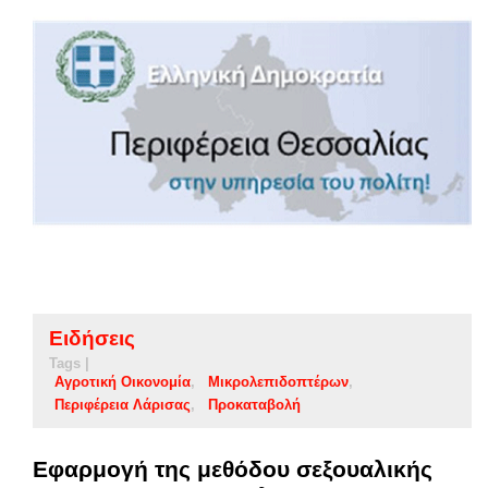
Ειδήσεις
Tags |
Αγροτική Οικονομία
Μικρολεπιδοπτέρων
Περιφέρεια Λάρισας
Προκαταβολή
Εφαρμογή της μεθόδου σεξουαλικής