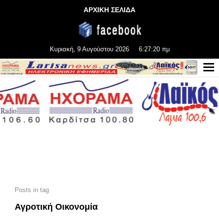
ΑΡΧΙΚΗ ΣΕΛΙΔΑ
Κυριακή, 9 Αυγούστου 2026
6:27:21 πμ
Posts in tag
Αγροτική Οικονομία