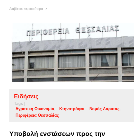
Διαβάστε περισσότερα
Ειδήσεις
Tags |
Αγροτική Οικονομία
Κτηνοτρόφοι
Νομός Λάρισας
Περιφέρεια Θεσσαλίας
Υποβολή ενστάσεων προς την