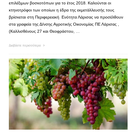
επιλέξιμων βοσκοτόπων για το έτος 2018. Καλούνται οι
κτηνοτρόφοι των οποίων η έδρα της εκμετάλλευσής τους
βρίσκεται στη Περιφερειακή Ενότητα Λάρισας να προσέλθουν
στα γραφεία της Δ/νσης Αγροτικής Οικονομίας ΠΕ Λάρισας ,
(Καλλισθένους 27 και Θεοφράστου, …
Διαβάστε περισσότερα