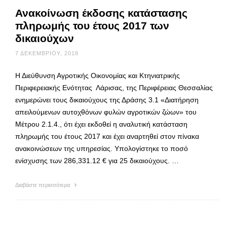
Ανακοίνωση έκδοσης κατάστασης
πληρωμής του έτους 2017 των
δικαιούχων
7 ΔΕΚΕΜΒΡΊΟΥ, 2018
Η Διεύθυνση Αγροτικής Οικονομίας και Κτηνιατρικής
Περιφερειακής Ενότητας Λάρισας, της Περιφέρειας Θεσσαλίας
ενημερώνει τους δικαιούχους της Δράσης 3.1 «Διατήρηση
απειλούμενων αυτοχθόνων φυλών αγροτικών ζώων» του
Μέτρου 2.1.4., ότι έχει εκδοθεί η αναλυτική κατάσταση
πληρωμής του έτους 2017 και έχει αναρτηθεί στον πίνακα
ανακοινώσεων της υπηρεσίας. Υπολογίστηκε το ποσό
ενίσχυσης των 286,331.12 € για 25 δικαιούχους. …
Διαβάστε περισσότερα