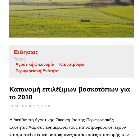
Ειδήσεις
Tags |
Αγροτική Οικονομία
Κτηνοτρόφοι
Περιφερειακή Ενότητα
Κατανομή επιλέξιμων βοσκοτόπων για
το 2018
21 ΔΕΚΕΜΒΡΊΟΥ, 2018
Η Διεύθυνση Αγροτικής Οικονομίας της Περιφερειακής
Ενότητας Λάρισας ενημερώνει τους κτηνοτρόφους ότι έχουν
καταρτιστεί οι επικαιροποιημένες καταστάσεις κατανομής των