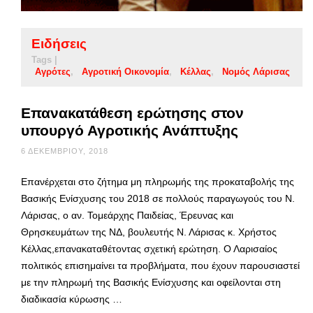
Ειδήσεις
Tags |
Αγρότες
Αγροτική Οικονομία
Κέλλας
Νομός Λάρισας
Επανακατάθεση ερώτησης στον
υπουργό Αγροτικής Ανάπτυξης
6 ΔΕΚΕΜΒΡΊΟΥ, 2018
Επανέρχεται στο ζήτημα μη πληρωμής της προκαταβολής της
Βασικής Ενίσχυσης του 2018 σε πολλούς παραγωγούς του Ν.
Λάρισας, ο αν. Τομεάρχης Παιδείας, Έρευνας και
Θρησκευμάτων της ΝΔ, βουλευτής Ν. Λάρισας κ. Χρήστος
Κέλλας,επανακαταθέτοντας σχετική ερώτηση. Ο Λαρισαίος
πολιτικός επισημαίνει τα προβλήματα, που έχουν παρουσιαστεί
με την πληρωμή της Βασικής Ενίσχυσης και οφείλονται στη
διαδικασία κύρωσης …