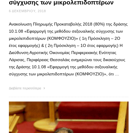
σύγχυσης των μικρολεπιδοπτέρων
6 ΔΕΚΕΜΒΡΊΟΥ, 2018
Ανακοίνωση Πληρωμής Προκαταβολής 2018 (80%) της δράσης
10.1.08 «Εφαρμογή της μεθόδου σεξουαλικής σύγχυσης των
μικρολεπιδοπτέρων (ΚΟΜΦΟΥΖΙΟ)» ( 1η Πρόσκληση – 2Ο
έτος εφαρμογής) & ( 2η Πρόσκληση – 1Ο έτος εφαρμογής) Η
Διεύθυνση Αγροτικής Οικονομίας Περιφερειακής Ενότητας
Λάρισας, Περιφέρειας Θεσσαλάις ενημερώνει τους δικαιούχους
της Δράσης 10.1.08 «Εφαρμογή της μεθόδου σεξουαλικής
σύγχυσης των μικρολεπιδοπτέρων (ΚΟΜΦΟΥΖΙΟ)», ότι …
Διαβάστε περισσότερα