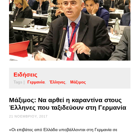
Ειδήσεις
Tags |
Γερμανία
Έλληνες
Μάξιμος
Μάξιμος: Να αρθεί η καραντίνα στους
Έλληνες που ταξιδεύουν στη Γερμανία
21 ΝΟΕΜΒΡΊΟΥ, 2017
«Οι επιβάτες από Ελλάδα υποβάλλονται στη Γερμανία σε