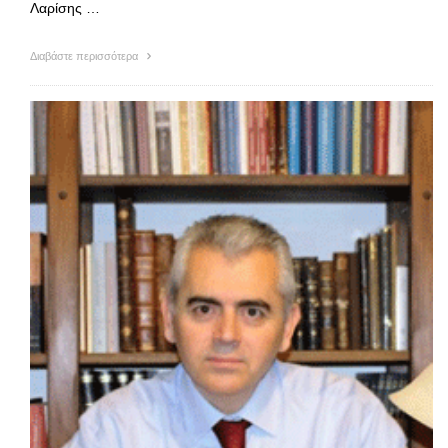
Λαρίσης …
Διαβάστε περισσότερα