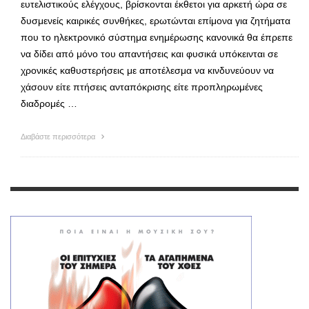
ευτελιστικούς ελέγχους, βρίσκονται έκθετοι για αρκετή ώρα σε
δυσμενείς καιρικές συνθήκες, ερωτώνται επίμονα για ζητήματα
που το ηλεκτρονικό σύστημα ενημέρωσης κανονικά θα έπρεπε
να δίδει από μόνο του απαντήσεις και φυσικά υπόκεινται σε
χρονικές καθυστερήσεις με αποτέλεσμα να κινδυνεύουν να
χάσουν είτε πτήσεις ανταπόκρισης είτε προπληρωμένες
διαδρομές …
Διαβάστε περισσότερα