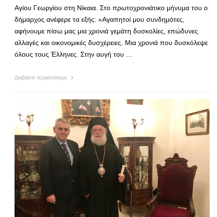
Αγίου Γεωργίου στη Νίκαια. Στο πρωτοχρονιάτικο μήνυμα του ο
δήμαρχος ανέφερε τα εξής: «Αγαπητοί μου συνδημότες,
αφήνουμε πίσω μας μια χρονιά γεμάτη δυσκολίες, επώδυνες
αλλαγές και οικονομικές δυσχέρειες. Μια χρονιά που δυσκόλεψε
όλους τους Έλληνες. Στην αυγή του …
Διαβάστε περισσότερα