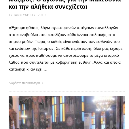
και την αλήθεια συνεχίζεται
17 ΙΑΝΟΥΑΡΊΟΥ, 2019
«Έχουμε φθάσει, λόγω πρωτοφανών υπόγειων συναλλαγών
στο κοινοβούλιο που ευτελίζουν κάθε έννοια πολιτικής, στο
σημείο μηδέν. Τώρα, ο καθείς είναι ενώπιον των ευθυνών του
και ενώπιον της Ιστορίας. Σε κάθε περίπτωση, όλοι μας έχουμε
χρέος να προσπαθήσουμε να αποτρέψουμε το μέγα ιστορικό
λάθος που συντελείται με κυβερνητική ευθύνη. Αλλά και όποια
κατάληξη κι αν έχει …
Διαβάστε περισσότερα