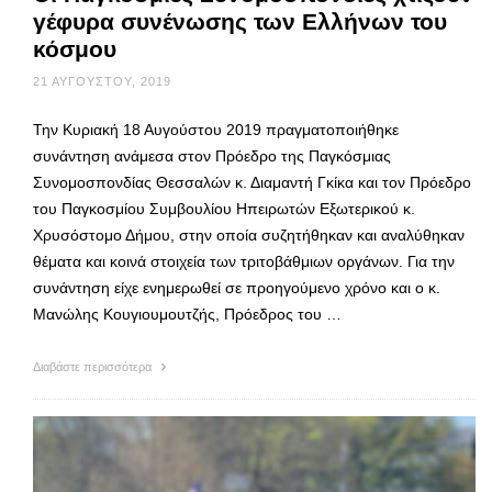
γέφυρα συνένωσης των Ελλήνων του
κόσμου
21 ΑΥΓΟΎΣΤΟΥ, 2019
Την Κυριακή 18 Αυγούστου 2019 πραγματοποιήθηκε
συνάντηση ανάμεσα στον Πρόεδρο της Παγκόσμιας
Συνομοσπονδίας Θεσσαλών κ. Διαμαντή Γκίκα και τον Πρόεδρο
του Παγκοσμίου Συμβουλίου Ηπειρωτών Εξωτερικού κ.
Χρυσόστομο Δήμου, στην οποία συζητήθηκαν και αναλύθηκαν
θέματα και κοινά στοιχεία των τριτοβάθμιων οργάνων. Για την
συνάντηση είχε ενημερωθεί σε προηγούμενο χρόνο και ο κ.
Μανώλης Κουγιουμουτζής, Πρόεδρος του …
Διαβάστε περισσότερα