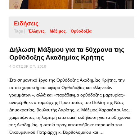
Ειδήσεις
Tags |
Έλληνες
Μάξιμος
Ορθοδοξία
Δήλωση Μάξιμου για τα 50χρονα της
Ορθόδοξης Ακαδημίας Κρήτης
4 ΟΚΤΩΒΡΊΟΥ, 2018
Στο σημαντικό έργο της Ορθόδοξης Ακαδημίας Κρήτης, την
οποία χαρακτήρισε «φάρο Ορθοδοξίας και ελληνικών
γραμμάτων», αλλά και «παράδειγμα ορθόδοξης μαρτυρίας»
αναφέρθηκε ο τομεάρχης Προστασίας του Πολίτη της Νέας
Δημοκρατίας, βουλευτής Λαρίσης, κ. Μάξιμος Χαρακόπουλος,
χαιρετίζοντας τη λαμπρή επετειακή εκδήλωση για τα 50 χρόνια
της Ακαδημίας, η οποία πραγματοποιήθηκε παρουσία του
Οικουμενικού Πατριάρχη κ. Βαρθολομαίου και …