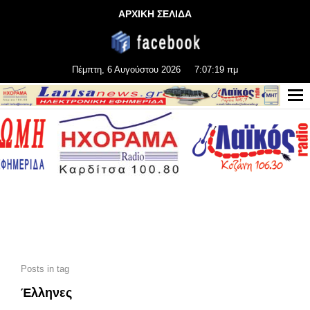
ΑΡΧΙΚΗ ΣΕΛΙΔΑ
Πέμπτη, 6 Αυγούστου 2026
7:07:21 πμ
Posts in tag
Έλληνες