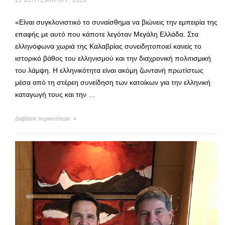
23 ΣΕΠΤΕΜΒΡΊΟΥ, 2019
«Είναι συγκλονιστικό το συναίσθημα να βιώνεις την εμπειρία της
επαφής με αυτό που κάποτε λεγόταν Μεγάλη Ελλάδα. Στα
ελληνόφωνα χωριά της Καλαβρίας συνειδητοποιεί κανείς το
ιστορικό βάθος του ελληνισμού και την διαχρονική πολιτισμική
του λάμψη. Η ελληνικότητα είναι ακόμη ζωντανή πρωτίστως
μέσα από τη στέρεη συνείδηση των κατοίκων για την ελληνική
καταγωγή τους και την …
Διαβάστε περισσότερα