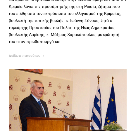
Κριμαία λόγω της προσάρτησής της στη Ρωσία, ζήτημα που
του ετέθη από τον εκπρόσωπο του ελληνισμού της Κριμαίας,
βουλευτή της τοπικής βουλής, κ. Ιωάννη Σόνους, ζητά ο
τομεάρχης Προστασίας του Πολίτη της Νέας Δημοκρατίας,
βουλευτής Λαρίσης, κ. Μάξιμος Χαρακόπουλος, με ερώτησή
του στον πρωθυπουργό και …
Διαβάστε περισσότερα